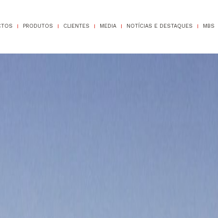
CTOS
PRODUTOS
CLIENTES
MEDIA
NOTÍCIAS E DESTAQUES
MBS