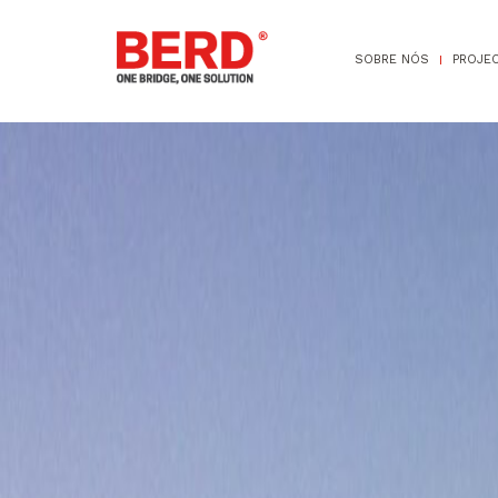
SOBRE NÓS
PROJE