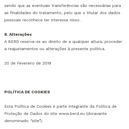
sendo que as eventuais transferências são necessárias para
as finalidades do tratamento, pelo que o titular dos dados
pessoais reconhece ter interesse nisso.
8. Alterações
A BERD reserva-se ao direito de a qualquer altura, proceder
a reajustamentos ou alterações à presente política.
20 de Fevereiro de 2019
POLÍTICA DE COOKIES
Esta Política de Cookies é parte integrante da Política de
Proteção de Dados do site
www.berd.eu
(doravante
denominado
“site”
).