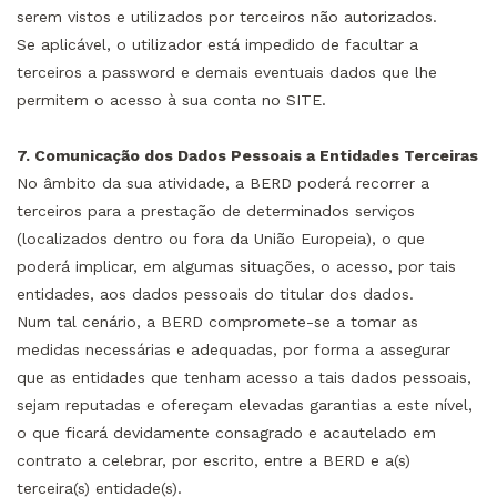
serem vistos e utilizados por terceiros não autorizados.
Se aplicável, o utilizador está impedido de facultar a
terceiros a password e demais eventuais dados que lhe
permitem o acesso à sua conta no SITE.
7. Comunicação dos Dados Pessoais a Entidades Terceiras
No âmbito da sua atividade, a BERD poderá recorrer a
terceiros para a prestação de determinados serviços
(localizados dentro ou fora da União Europeia), o que
poderá implicar, em algumas situações, o acesso, por tais
entidades, aos dados pessoais do titular dos dados.
Num tal cenário, a BERD compromete-se a tomar as
medidas necessárias e adequadas, por forma a assegurar
que as entidades que tenham acesso a tais dados pessoais,
sejam reputadas e ofereçam elevadas garantias a este nível,
o que ficará devidamente consagrado e acautelado em
contrato a celebrar, por escrito, entre a BERD e a(s)
terceira(s) entidade(s).