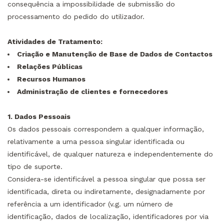
consequência a impossibilidade de submissão do
processamento do pedido do utilizador.
Atividades de Tratamento:
Criação e Manutenção de Base de Dados de Contactos
Relações Públicas
Recursos Humanos
Administração de clientes e fornecedores
1. Dados Pessoais
Os dados pessoais correspondem a qualquer informação,
relativamente a uma pessoa singular identificada ou
identificável, de qualquer natureza e independentemente do
tipo de suporte.
Considera-se identificável a pessoa singular que possa ser
identificada, direta ou indiretamente, designadamente por
referência a um identificador (v.g. um número de
identificação, dados de localização, identificadores por via