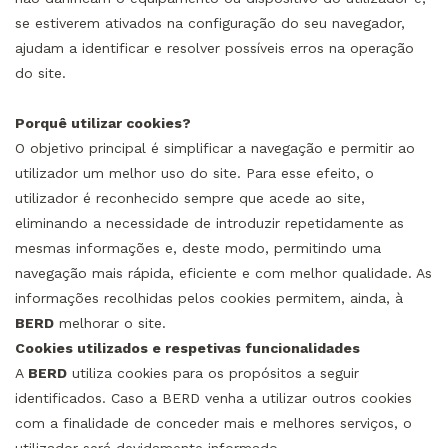
se estiverem ativados na configuração do seu navegador,
ajudam a identificar e resolver possíveis erros na operação
do site.
Porquê utilizar cookies?
O objetivo principal é simplificar a navegação e permitir ao
utilizador um melhor uso do site. Para esse efeito, o
utilizador é reconhecido sempre que acede ao site,
eliminando a necessidade de introduzir repetidamente as
mesmas informações e, deste modo, permitindo uma
navegação mais rápida, eficiente e com melhor qualidade. As
informações recolhidas pelos cookies permitem, ainda, à
BERD
melhorar o site.
Cookies utilizados e respetivas funcionalidades
A
BERD
utiliza cookies para os propósitos a seguir
identificados. Caso a BERD venha a utilizar outros cookies
com a finalidade de conceder mais e melhores serviços, o