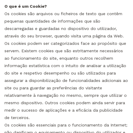
O que é um Cookie?
Os cookies são arquivos ou ficheiros de texto que contêm
pequenas quantidades de informações que são
descarregadas e guardadas no dispositivo do utilizador,
através do seu browser, quando visita uma página da Web.
Os cookies podem ser categorizados face ao propósito que
servem. Existem cookies que são estritamente necessários
ao funcionamento do site, enquanto outros recolhem
informação estatística com o intuito de analisar a utilização
do site e respetivo desempenho ou são utilizados para
assegurar a disponibilização de funcionalidades adicionais ao
site ou para guardar as preferências do visitante
relativamente à navegação no mesmo, sempre que utilizar o
mesmo dispositivo. Outros cookies podem ainda servir para
medir o sucesso de aplicações e a eficácia da publicidade
de terceiros.
Os cookies são essenciais para o funcionamento da Internet;
não danificam o equipamento ou dispositivo do utilizador e,