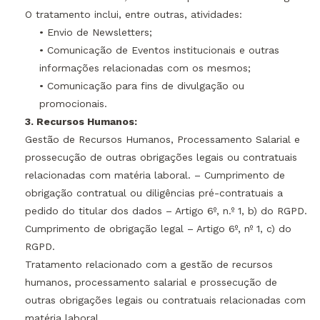
O tratamento inclui, entre outras, atividades:
• Envio de Newsletters;
• Comunicação de Eventos institucionais e outras
informações relacionadas com os mesmos;
• Comunicação para fins de divulgação ou
promocionais.
3. Recursos Humanos:
Gestão de Recursos Humanos, Processamento Salarial e
prossecução de outras obrigações legais ou contratuais
relacionadas com matéria laboral. – Cumprimento de
obrigação contratual ou diligências pré-contratuais a
pedido do titular dos dados – Artigo 6º, n.º 1, b) do RGPD.
Cumprimento de obrigação legal – Artigo 6º, nº 1, c) do
RGPD.
Tratamento relacionado com a gestão de recursos
humanos, processamento salarial e prossecução de
outras obrigações legais ou contratuais relacionadas com
matéria laboral.