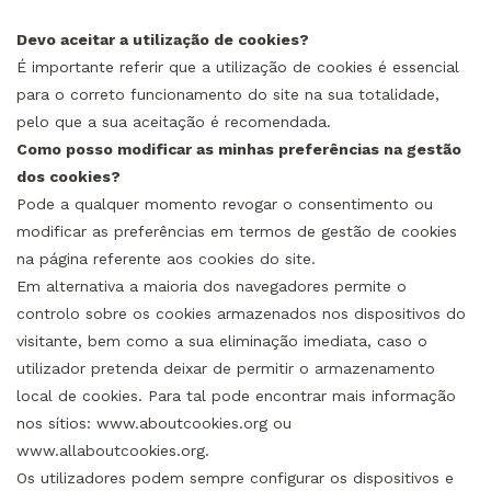
Devo aceitar a utilização de cookies?
É importante referir que a utilização de cookies é essencial
para o correto funcionamento do site na sua totalidade,
pelo que a sua aceitação é recomendada.
Como posso modificar as minhas preferências na gestão
dos cookies?
Pode a qualquer momento revogar o consentimento ou
modificar as preferências em termos de gestão de cookies
na página referente aos cookies do site.
Em alternativa a maioria dos navegadores permite o
controlo sobre os cookies armazenados nos dispositivos do
visitante, bem como a sua eliminação imediata, caso o
utilizador pretenda deixar de permitir o armazenamento
local de cookies. Para tal pode encontrar mais informação
nos sítios: www.aboutcookies.org ou
www.allaboutcookies.org.
Os utilizadores podem sempre configurar os dispositivos e