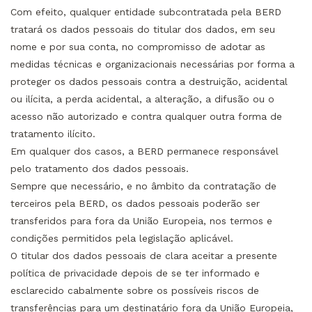
Com efeito, qualquer entidade subcontratada pela BERD
tratará os dados pessoais do titular dos dados, em seu
nome e por sua conta, no compromisso de adotar as
medidas técnicas e organizacionais necessárias por forma a
proteger os dados pessoais contra a destruição, acidental
ou ilícita, a perda acidental, a alteração, a difusão ou o
acesso não autorizado e contra qualquer outra forma de
tratamento ilícito.
Em qualquer dos casos, a BERD permanece responsável
pelo tratamento dos dados pessoais.
Sempre que necessário, e no âmbito da contratação de
terceiros pela BERD, os dados pessoais poderão ser
transferidos para fora da União Europeia, nos termos e
condições permitidos pela legislação aplicável.
O titular dos dados pessoais de clara aceitar a presente
política de privacidade depois de se ter informado e
esclarecido cabalmente sobre os possíveis riscos de
transferências para um destinatário fora da União Europeia,