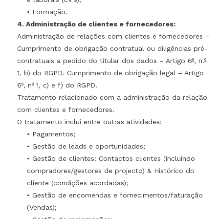
• Formação.
4. Administração de clientes e fornecedores:
Administração de relações com clientes e fornecedores –
Cumprimento de obrigação contratual ou diligências pré-
contratuais a pedido do titular dos dados – Artigo 6º, n.º
1, b) do RGPD. Cumprimento de obrigação legal – Artigo
6º, nº 1, c) e f) do RGPD.
Tratamento relacionado com a administração da relação
com clientes e fornecedores.
O tratamento inclui entre outras atividades:
• Pagamentos;
• Gestão de leads e oportunidades;
• Gestão de clientes: Contactos clientes (incluindo
compradores/gestores de projecto) & Histórico do
cliente (condições acordadas);
• Gestão de encomendas e fornecimentos/faturação
(Vendas);