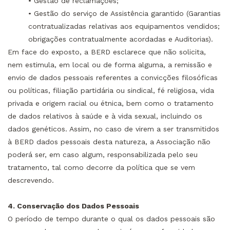
• Gestão de reclamações;
• Gestão do serviço de Assistência garantido (Garantias
contratualizadas relativas aos equipamentos vendidos;
obrigações contratualmente acordadas e Auditorias).
Em face do exposto, a BERD esclarece que não solicita,
nem estimula, em local ou de forma alguma, a remissão e
envio de dados pessoais referentes a convicções filosóficas
ou políticas, filiação partidária ou sindical, fé religiosa, vida
privada e origem racial ou étnica, bem como o tratamento
de dados relativos à saúde e à vida sexual, incluindo os
dados genéticos. Assim, no caso de virem a ser transmitidos
à BERD dados pessoais desta natureza, a Associação não
poderá ser, em caso algum, responsabilizada pelo seu
tratamento, tal como decorre da política que se vem
descrevendo.
4. Conservação dos Dados Pessoais
O período de tempo durante o qual os dados pessoais são