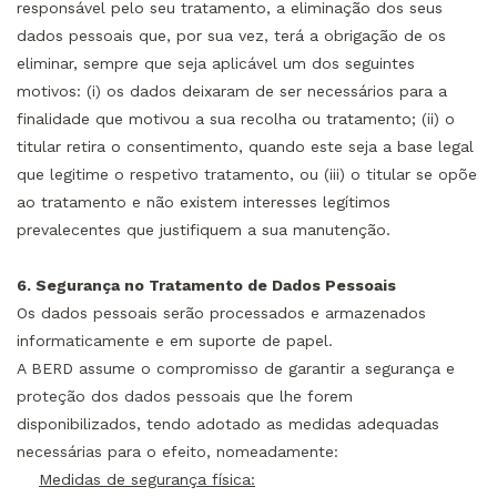
responsável pelo seu tratamento, a eliminação dos seus
dados pessoais que, por sua vez, terá a obrigação de os
eliminar, sempre que seja aplicável um dos seguintes
motivos: (i) os dados deixaram de ser necessários para a
finalidade que motivou a sua recolha ou tratamento; (ii) o
titular retira o consentimento, quando este seja a base legal
que legitime o respetivo tratamento, ou (iii) o titular se opõe
ao tratamento e não existem interesses legítimos
prevalecentes que justifiquem a sua manutenção.
6. Segurança no Tratamento de Dados Pessoais
Os dados pessoais serão processados e armazenados
informaticamente e em suporte de papel.
A BERD assume o compromisso de garantir a segurança e
proteção dos dados pessoais que lhe forem
disponibilizados, tendo adotado as medidas adequadas
necessárias para o efeito, nomeadamente:
Medidas de segurança física: