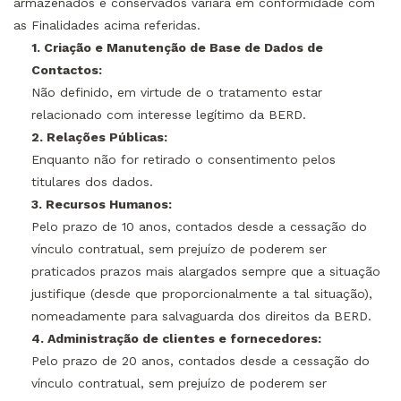
armazenados e conservados variará em conformidade com
as Finalidades acima referidas.
1. Criação e Manutenção de Base de Dados de
Contactos:
Não definido, em virtude de o tratamento estar
relacionado com interesse legítimo da BERD.
2. Relações Públicas:
Enquanto não for retirado o consentimento pelos
titulares dos dados.
3. Recursos Humanos:
Pelo prazo de 10 anos, contados desde a cessação do
vínculo contratual, sem prejuízo de poderem ser
praticados prazos mais alargados sempre que a situação
justifique (desde que proporcionalmente a tal situação),
nomeadamente para salvaguarda dos direitos da BERD.
4. Administração de clientes e fornecedores:
Pelo prazo de 20 anos, contados desde a cessação do
vínculo contratual, sem prejuízo de poderem ser