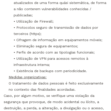
atualizados de uma forma quási sistemática, de forma
a não conterem vulnerabilidades conhecidas /
publicadas;
• Utilização de Firewall;
• Protocolos seguro de transmissão de dados por
terceiros (https);
• Cifragem de informação em equipamentos móveis;
• Eliminação segura de equipamentos;
• Perfis de acordo com as tipologias funcionais;
• Utilização de VPN para acessos remotos à
infraestrutura interna;
• Existência de backups com periodicidade.
Medidas organizativas:
O tratamento de dados pessoais é feito exclusivamente
no contexto das finalidades acordadas.
Caso, por algum motivo, se verifique uma violação da
segurança que provoque, de modo acidental ou ilícito, a
destruição, a perda, a alteração, a divulgação ou o acesso,