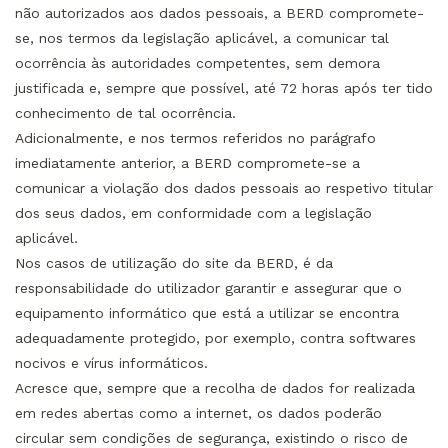
não autorizados aos dados pessoais, a BERD compromete-
se, nos termos da legislação aplicável, a comunicar tal
ocorrência às autoridades competentes, sem demora
justificada e, sempre que possível, até 72 horas após ter tido
conhecimento de tal ocorrência.
Adicionalmente, e nos termos referidos no parágrafo
imediatamente anterior, a BERD compromete-se a
comunicar a violação dos dados pessoais ao respetivo titular
dos seus dados, em conformidade com a legislação
aplicável.
Nos casos de utilização do site da BERD, é da
responsabilidade do utilizador garantir e assegurar que o
equipamento informático que está a utilizar se encontra
adequadamente protegido, por exemplo, contra softwares
nocivos e vírus informáticos.
Acresce que, sempre que a recolha de dados for realizada
em redes abertas como a internet, os dados poderão
circular sem condições de segurança, existindo o risco de