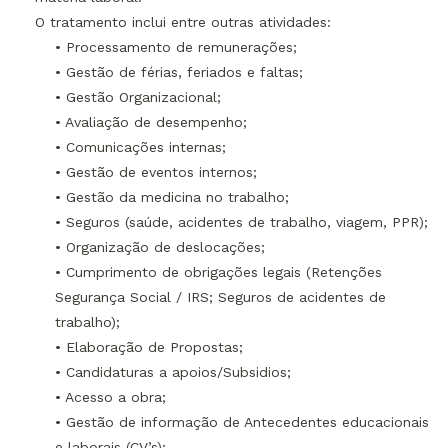
O tratamento inclui entre outras atividades:
• Processamento de remunerações;
• Gestão de férias, feriados e faltas;
• Gestão Organizacional;
• Avaliação de desempenho;
• Comunicações internas;
• Gestão de eventos internos;
• Gestão da medicina no trabalho;
• Seguros (saúde, acidentes de trabalho, viagem, PPR);
• Organização de deslocações;
• Cumprimento de obrigações legais (Retenções
Segurança Social / IRS; Seguros de acidentes de
trabalho);
• Elaboração de Propostas;
• Candidaturas a apoios/Subsidios;
• Acesso a obra;
• Gestão de informação de Antecedentes educacionais
e laborais (CV’s);