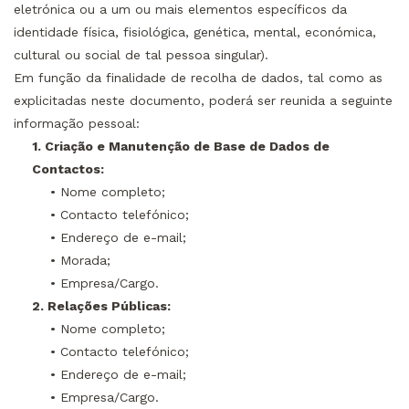
eletrónica ou a um ou mais elementos específicos da
identidade física, fisiológica, genética, mental, económica,
cultural ou social de tal pessoa singular).
Em função da finalidade de recolha de dados, tal como as
explicitadas neste documento, poderá ser reunida a seguinte
informação pessoal:
1. Criação e Manutenção de Base de Dados de
Contactos:
• Nome completo;
• Contacto telefónico;
• Endereço de e-mail;
• Morada;
• Empresa/Cargo.
2. Relações Públicas:
• Nome completo;
• Contacto telefónico;
• Endereço de e-mail;
• Empresa/Cargo.