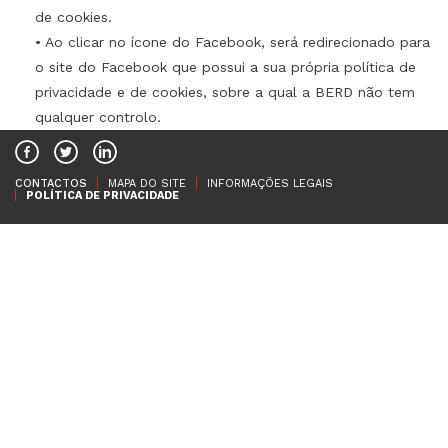
de cookies.
• Ao clicar no ícone do Facebook, será redirecionado para
o site do Facebook que possui a sua própria política de
privacidade e de cookies, sobre a qual a BERD não tem
qualquer controlo.
CONTACTOS
MAPA DO SITE
INFORMAÇÕES LEGAIS
POLÍTICA DE PRIVACIDADE