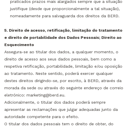
praticados prazos mais alargados sempre que a situação
justifique (desde que proporcionalmente a tal situação),
nomeadamente para salvaguarda dos direitos da BERD.
5. Direito de acesso, retificação, limitação do tratamento
e direito de portabilidade dos Dados Pessoais; Direito ao
Esquecimento
Assegura-se ao titular dos dados, a qualquer momento, o
direito de acesso aos seus dados pessoais, bem como a
respetiva retificação, portabilidade, limitação e/ou oposição
ao tratamento. Neste sentido, poderá exercer qualquer
destes direitos dirigindo-se, por escrito, à BERD, através da
morada da sede ou através do seguinte endereço de correio
eletrónico:
marketing@berd.eu
.
Adicionalmente, o titular dos dados poderá sempre
apresentar as reclamações que julgar adequadas junto da
autoridade competente para o efeito.
O titular dos dados pessoais tem o direito de obter, do