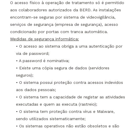
O acesso físico à operação de tratamento só é permitido
aos colaboradores autorizados da BERD. As instalações
encontram-se seguras por sistema de videovigilância,
serviços de segurança (empresa de segurança), acesso
condicionado por portas com tranca automática.
Medidas de segurança informática:
• O acesso ao sistema obriga a uma autenticação por
via de password;
• A password é nominativa;
• Existe uma cópia segura de dados (servidores
seguros);
• O sistema possui proteção contra acessos indevidos
aos dados pessoais;
• O sistema tem a capacidade de registar as atividades
executadas e quem as executa (rastreio);
• O sistema tem proteção contra vírus e Malware,
sendo utilizados sistematicamente;
• Os sistemas operativos não estão obsoletos e são