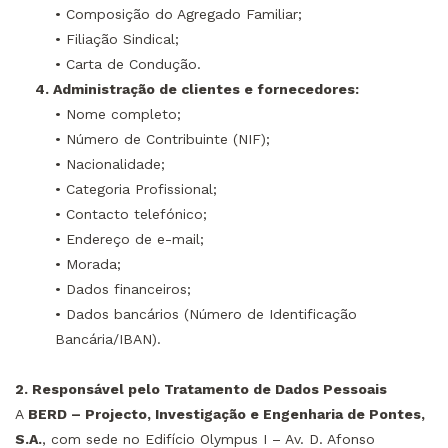
• Composição do Agregado Familiar;
• Filiação Sindical;
• Carta de Condução.
4. Administração de clientes e fornecedores:
• Nome completo;
• Número de Contribuinte (NIF);
• Nacionalidade;
• Categoria Profissional;
• Contacto telefónico;
• Endereço de e-mail;
• Morada;
• Dados financeiros;
• Dados bancários (Número de Identificação
Bancária/IBAN).
2. Responsável pelo Tratamento de Dados Pessoais
A
BERD – Projecto, Investigação e Engenharia de Pontes,
S.A.
, com sede no Edifício Olympus I – Av. D. Afonso