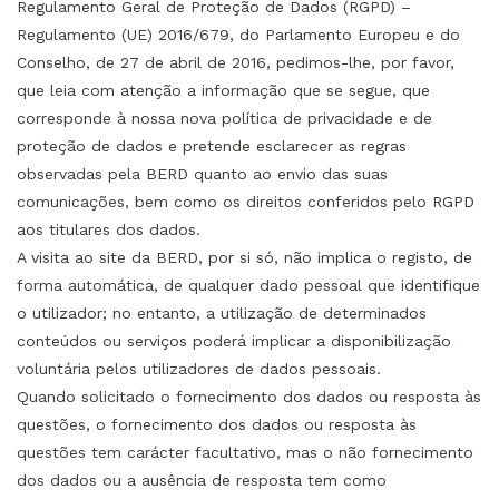
Regulamento Geral de Proteção de Dados (RGPD) –
Regulamento (UE) 2016/679, do Parlamento Europeu e do
Conselho, de 27 de abril de 2016, pedimos-lhe, por favor,
que leia com atenção a informação que se segue, que
corresponde à nossa nova política de privacidade e de
proteção de dados e pretende esclarecer as regras
observadas pela BERD quanto ao envio das suas
comunicações, bem como os direitos conferidos pelo RGPD
aos titulares dos dados.
A visita ao site da BERD, por si só, não implica o registo, de
forma automática, de qualquer dado pessoal que identifique
o utilizador; no entanto, a utilização de determinados
conteúdos ou serviços poderá implicar a disponibilização
voluntária pelos utilizadores de dados pessoais.
Quando solicitado o fornecimento dos dados ou resposta às
questões, o fornecimento dos dados ou resposta às
questões tem carácter facultativo, mas o não fornecimento
dos dados ou a ausência de resposta tem como