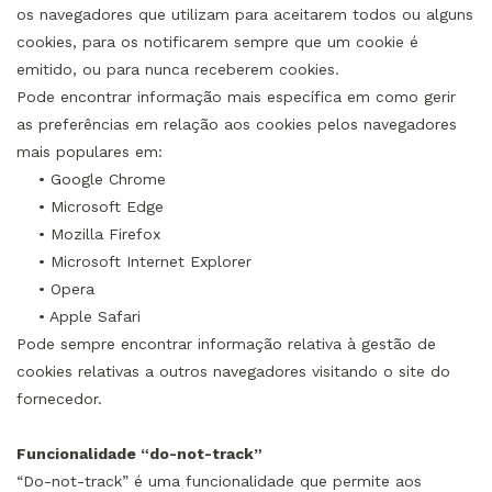
os navegadores que utilizam para aceitarem todos ou alguns
cookies, para os notificarem sempre que um cookie é
emitido, ou para nunca receberem cookies.
Pode encontrar informação mais específica em como gerir
as preferências em relação aos cookies pelos navegadores
mais populares em:
• Google Chrome
• Microsoft Edge
• Mozilla Firefox
• Microsoft Internet Explorer
• Opera
• Apple Safari
Pode sempre encontrar informação relativa à gestão de
cookies relativas a outros navegadores visitando o site do
fornecedor.
Funcionalidade “do-not-track”
“Do-not-track” é uma funcionalidade que permite aos