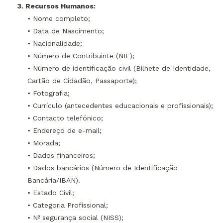
3. Recursos Humanos:
• Nome completo;
• Data de Nascimento;
• Nacionalidade;
• Número de Contribuinte (NIF);
• Número de identificação civil (Bilhete de Identidade,
Cartão de Cidadão, Passaporte);
• Fotografia;
• Currículo (antecedentes educacionais e profissionais);
• Contacto telefónico;
• Endereço de e-mail;
• Morada;
• Dados financeiros;
• Dados bancários (Número de Identificação
Bancária/IBAN).
• Estado Civil;
• Categoria Profissional;
• Nº segurança social (NISS);