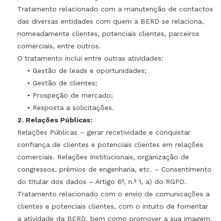
Tratamento relacionado com a manutenção de contactos
das diversas entidades com quem a BERD se relaciona,
nomeadamente clientes, potenciais clientes, parceiros
comerciais, entre outros.
O tratamento inclui entre outras atividades:
• Gestão de leads e oportunidades;
• Gestão de clientes;
• Prospeção de mercado;
• Resposta a solicitações.
2. Relações Públicas:
Relações Públicas – gerar recetividade e conquistar
confiança de clientes e potenciais clientes em relações
comerciais. Relações Institucionais, organização de
congressos, prémios de engenharia, etc. – Consentimento
do titular dos dados – Artigo 6º, n.º 1, a) do RGPD.
Tratamento relacionado com o envio de comunicações a
clientes e potenciais clientes, com o intuito de fomentar
a atividade da BERD, bem como promover a sua imagem.