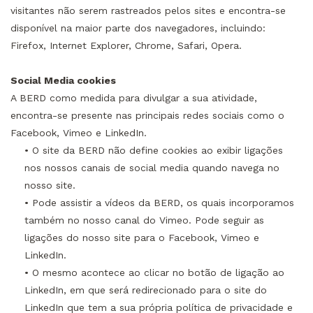
visitantes não serem rastreados pelos sites e encontra-se
disponível na maior parte dos navegadores, incluindo:
Firefox, Internet Explorer, Chrome, Safari, Opera.
Social Media cookies
A BERD como medida para divulgar a sua atividade,
encontra-se presente nas principais redes sociais como o
Facebook, Vimeo e LinkedIn.
• O site da BERD não define cookies ao exibir ligações
nos nossos canais de social media quando navega no
nosso site.
• Pode assistir a vídeos da BERD, os quais incorporamos
também no nosso canal do Vimeo. Pode seguir as
ligações do nosso site para o Facebook, Vimeo e
LinkedIn.
• O mesmo acontece ao clicar no botão de ligação ao
LinkedIn, em que será redirecionado para o site do
LinkedIn que tem a sua própria política de privacidade e