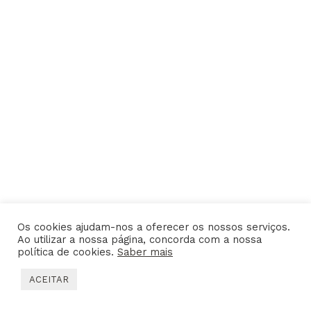
Os cookies ajudam-nos a oferecer os nossos serviços.
Ao utilizar a nossa página, concorda com a nossa
política de cookies.
Saber mais
ACEITAR