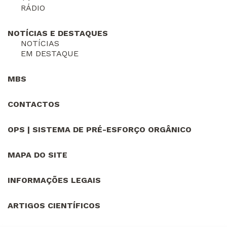
RÁDIO
NOTÍCIAS E DESTAQUES
NOTÍCIAS
EM DESTAQUE
MBS
CONTACTOS
OPS | SISTEMA DE PRÉ-ESFORÇO ORGÂNICO
MAPA DO SITE
INFORMAÇÕES LEGAIS
ARTIGOS CIENTÍFICOS