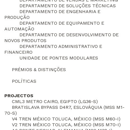
DEPARTAMENTO DE SOLUÇÕES TÉCNICAS
DEPARTAMENTO DE ENGENHARIA E
PRODUÇÃO
DEPARTAMENTO DE EQUIPAMENTO E
AUTOMAÇÃO
DEPARTAMENTO DE DESENVOLVIMENTO DE
NOVOS PRODUTOS
DEPARTAMENTO ADMINISTRATIVO E
FINANCEIRO
UNIDADE DE PONTES MODULARES
PRÉMIOS & DISTINÇÕES
POLÍTICAS
PROJECTOS
CML3 METRO CAIRO, EGIPTO (LG36-S)
BRATISLAVA BYPASS D4R7, ESLOVÁQUIA (MSS M1-
70-S)
V4 TREN MÉXICO TOLUCA, MÉXICO (MSS M60-I)
V2 TREN MÉXICO TOLUCA, MÉXICO (MSS M70-I)