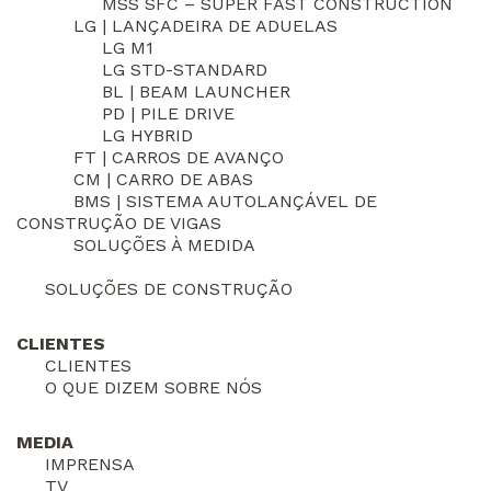
MSS SFC – SUPER FAST CONSTRUCTION
LG | LANÇADEIRA DE ADUELAS
LG M1
LG STD-STANDARD
BL | BEAM LAUNCHER
PD | PILE DRIVE
LG HYBRID
FT | CARROS DE AVANÇO
CM | CARRO DE ABAS
BMS | SISTEMA AUTOLANÇÁVEL DE
CONSTRUÇÃO DE VIGAS
SOLUÇÕES À MEDIDA
SOLUÇÕES DE CONSTRUÇÃO
CLIENTES
CLIENTES
O QUE DIZEM SOBRE NÓS
MEDIA
IMPRENSA
TV