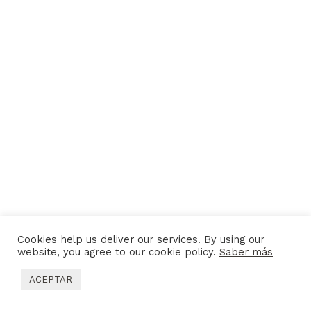
Cookies help us deliver our services. By using our
website, you agree to our cookie policy.
Saber más
ACEPTAR