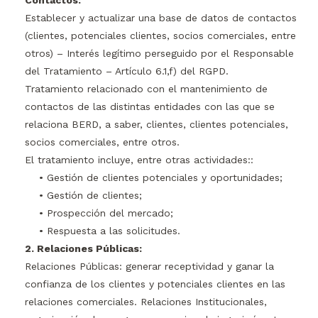
Contactos:
Establecer y actualizar una base de datos de contactos
(clientes, potenciales clientes, socios comerciales, entre
otros) – Interés legítimo perseguido por el Responsable
del Tratamiento – Artículo 6.1,f) del RGPD.
Tratamiento relacionado con el mantenimiento de
contactos de las distintas entidades con las que se
relaciona BERD, a saber, clientes, clientes potenciales,
socios comerciales, entre otros.
El tratamiento incluye, entre otras actividades::
• Gestión de clientes potenciales y oportunidades;
• Gestión de clientes;
• Prospección del mercado;
• Respuesta a las solicitudes.
2. Relaciones Públicas:
Relaciones Públicas: generar receptividad y ganar la
confianza de los clientes y potenciales clientes en las
relaciones comerciales. Relaciones Institucionales,