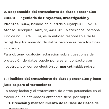
2. Responsable del tratamiento de datos personales
«BERD – Ingeniería de Proyectos, Investigación y
Puentes, S.A.»
, basado en el edificio Olympus I – Av. D.
Afonso Henriques, 1462, 2º, 4450-013 Matosinhos, persona
jurídica no. 507455509, es la entidad responsable de la
recogida y tratamiento de datos personales para los fines
indicados.
Para obtener cualquier aclaración sobre cuestiones de
protección de datos puede ponerse en contacto con
nosotros, por correo electrónico:
marketing@berd.eu
.
3. Finalidad del tratamiento de datos personales y base
jurídica para el tratamiento
La recopilación y el tratamiento de datos personales en el
marco de las actividades anteriores tiene por objeto:
1. Creación y mantenimiento de la Base de Datos de