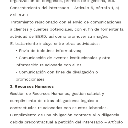
organización de congresos, premios de ingeniería, etc. –
Consentimiento del interesado – Artículo 6, párrafo 1, a)
del RGPD.
Tratamiento relacionado con el envío de comunicaciones
a clientes y clientes potenciales, con el fin de fomentar la
actividad de BERD, así como promover su imagen.
El tratamiento incluye entre otras actividades:
• Envío de boletines informativos;
• Comunicación de eventos institucionales y otra
información relacionada con ellos;
• Comunicación con fines de divulgación o
promocionales
3. Recursos Humanos
Gestión de Recursos Humanos, gestión salarial y
cumplimiento de otras obligaciones legales o
contractuales relacionadas con asuntos laborales.
Cumplimiento de una obligación contractual o diligencia
debida precontractual a petición del interesado – Artículo