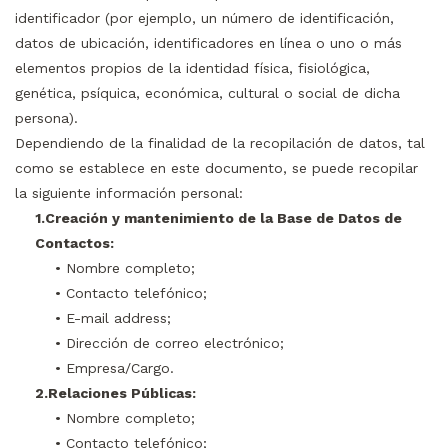
identificador (por ejemplo, un número de identificación,
datos de ubicación, identificadores en línea o uno o más
elementos propios de la identidad física, fisiológica,
genética, psíquica, económica, cultural o social de dicha
persona).
Dependiendo de la finalidad de la recopilación de datos, tal
como se establece en este documento, se puede recopilar
la siguiente información personal:
1.Creación y mantenimiento de la Base de Datos de
Contactos:
• Nombre completo;
• Contacto telefónico;
• E-mail address;
• Dirección de correo electrónico;
• Empresa/Cargo.
2.Relaciones Públicas:
• Nombre completo;
• Contacto telefónico;