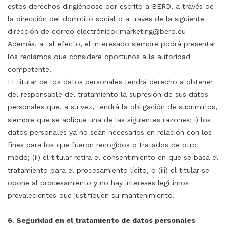
estos derechos dirigiéndose por escrito a BERD, a través de
la dirección del domicilio social o a través de la siguiente
dirección de correo electrónico:
marketing@berd.eu
Además, a tal efecto, el interesado siempre podrá presentar
los reclamos que considere oportunos a la autoridad
competente.
El titular de los datos personales tendrá derecho a obtener
del responsable del tratamiento la supresión de sus datos
personales que, a su vez, tendrá la obligación de suprimirlos,
siempre que se aplique una de las siguientes razones: i) los
datos personales ya no sean necesarios en relación con los
fines para los que fueron recogidos o tratados de otro
modo; (ii) el titular retira el consentimiento en que se basa el
tratamiento para el procesamiento lícito, o (iii) el titular se
opone al procesamiento y no hay intereses legítimos
prevalecientes que justifiquen su mantenimiento.
6. Seguridad en el tratamiento de datos personales