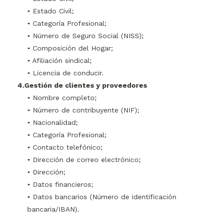
• Estado Civil;
• Categoría Profesional;
• Número de Seguro Social (NISS);
• Composición del Hogar;
• Afiliación sindical;
• Licencia de conducir.
4.Gestión de clientes y proveedores
• Nombre completo;
• Número de contribuyente (NIF);
• Nacionalidad;
• Categoría Profesional;
• Contacto telefónico;
• Dirección de correo electrónico;
• Dirección;
• Datos financieros;
• Datos bancarios (Número de identificación
bancaria/IBAN).