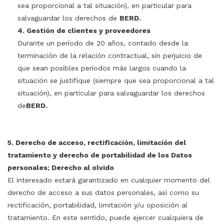
sea proporcional a tal situación), en particular para
salvaguardar los derechos de
BERD.
4. Gestión de clientes y proveedores
Durante un período de 20 años, contado desde la
terminación de la relación contractual, sin perjuicio de
que sean posibles períodos más largos cuando la
situación se justifique (siempre que sea proporcional a tal
situación), en particular para salvaguardar los derechos
de
BERD.
5. Derecho de acceso, rectificación, limitación del
tratamiento y derecho de portabilidad de los Datos
personales; Derecho al olvido
El interesado estará garantizado en cualquier momento del
derecho de acceso a sus datos personales, así como su
rectificación, portabilidad, limitación y/u oposición al
tratamiento. En este sentido, puede ejercer cualquiera de