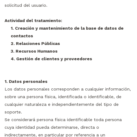
solicitud del usuario.
Actividad del tratamiento:
1. Creación y mantenimiento de la base de datos de
contactos
2. Relaciones Públicas
3. Recursos Humanos
4. Gestión de clientes y proveedores
1. Datos personales
Los datos personales corresponden a cualquier información,
sobre una persona física, identificada o identificable, de
cualquier naturaleza e independientemente del tipo de
soporte.
Se considerará persona física identificable toda persona
cuya identidad pueda determinarse, directa o
indirectamente, en particular por referencia a un