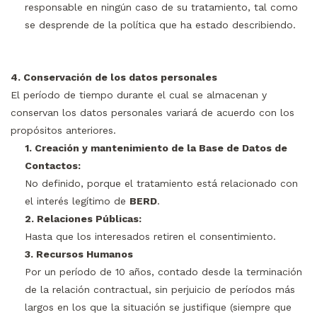
responsable en ningún caso de su tratamiento, tal como
se desprende de la política que ha estado describiendo.
4. Conservación de los datos personales
El período de tiempo durante el cual se almacenan y
conservan los datos personales variará de acuerdo con los
propósitos anteriores.
1. Creación y mantenimiento de la Base de Datos de
Contactos:
No definido, porque el tratamiento está relacionado con
el interés legítimo de
BERD
.
2. Relaciones Públicas:
Hasta que los interesados retiren el consentimiento.
3. Recursos Humanos
Por un período de 10 años, contado desde la terminación
de la relación contractual, sin perjuicio de períodos más
largos en los que la situación se justifique (siempre que