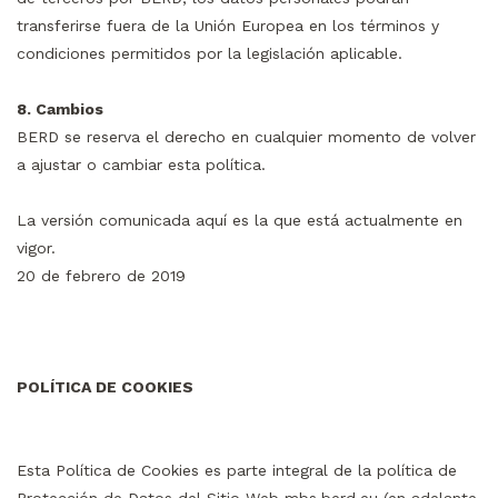
transferirse fuera de la Unión Europea en los términos y
condiciones permitidos por la legislación aplicable.
8. Cambios
BERD se reserva el derecho en cualquier momento de volver
a ajustar o cambiar esta política.
La versión comunicada aquí es la que está actualmente en
vigor.
20 de febrero de 2019
POLÍTICA DE COOKIES
Esta Política de Cookies es parte integral de la política de