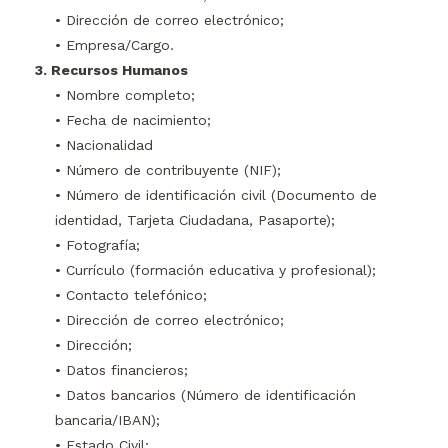
• Dirección de correo electrónico;
• Empresa/Cargo.
3. Recursos Humanos
• Nombre completo;
• Fecha de nacimiento;
• Nacionalidad
• Número de contribuyente (NIF);
• Número de identificación civil (Documento de
identidad, Tarjeta Ciudadana, Pasaporte);
• Fotografía;
• Currículo (formación educativa y profesional);
• Contacto telefónico;
• Dirección de correo electrónico;
• Dirección;
• Datos financieros;
• Datos bancarios (Número de identificación
bancaria/IBAN);
• Estado Civil;