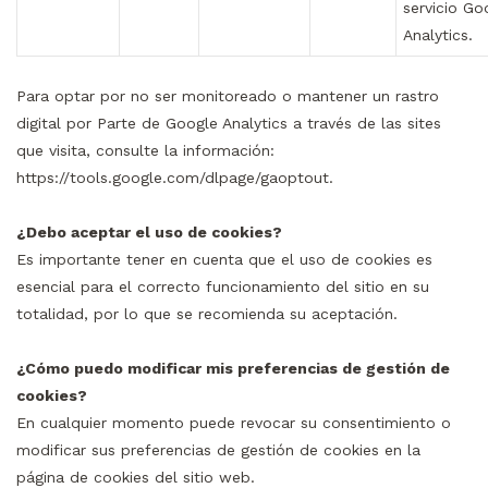
servicio Go
Analytics.
Para optar por no ser monitoreado o mantener un rastro
digital por Parte de Google Analytics a través de las sites
que visita, consulte la información:
https://tools.google.com/dlpage/gaoptout.
¿Debo aceptar el uso de cookies?
Es importante tener en cuenta que el uso de cookies es
esencial para el correcto funcionamiento del sitio en su
totalidad, por lo que se recomienda su aceptación.
¿Cómo puedo modificar mis preferencias de gestión de
cookies?
En cualquier momento puede revocar su consentimiento o
modificar sus preferencias de gestión de cookies en la
página de cookies del sitio web.