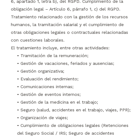
6, apartado 1, letra b), del RGPD. Cumplimiento de la
obligación legal – Artículo 6, párrafo 1, c) del RGPD.
Tratamiento relacionado con la gestión de los recursos
humanos, la tramitación salarial y el cumplimiento de
otras obligaciones legales o contractuales relacionadas
con cuestiones laborales.
El tratamiento incluye, entre otras actividades:
• Tramitación de la remuneración;
• Gestión de vacaciones, feriados y ausencias;
• Gestión organizativa;
• Evaluación del rendimiento;
• Comunicaciones internas;
• Gestión de eventos internos;
• Gestión de la medicina en el trabajo;
• Seguro (salud, accidentes en el trabajo, viajes, PPR);
• Organización de viajes;
• Cumplimiento de obligaciones legales (Retenciones
del Seguro Social / IRS; Seguro de accidentes