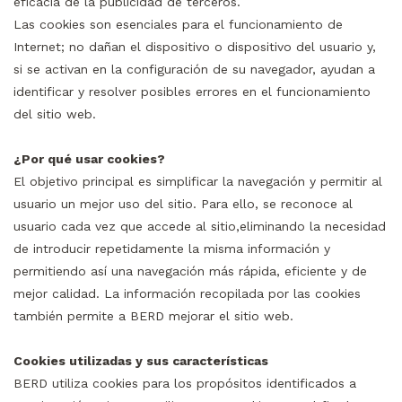
eficacia de la publicidad de terceros.
Las cookies son esenciales para el funcionamiento de
Internet; no dañan el dispositivo o dispositivo del usuario y,
si se activan en la configuración de su navegador, ayudan a
identificar y resolver posibles errores en el funcionamiento
del sitio web.
¿Por qué usar cookies?
El objetivo principal es simplificar la navegación y permitir al
usuario un mejor uso del sitio. Para ello, se reconoce al
usuario cada vez que accede al sitio,eliminando la necesidad
de introducir repetidamente la misma información y
permitiendo así una navegación más rápida, eficiente y de
mejor calidad. La información recopilada por las cookies
también permite a BERD mejorar el sitio web.
Cookies utilizadas y sus características
BERD utiliza cookies para los propósitos identificados a