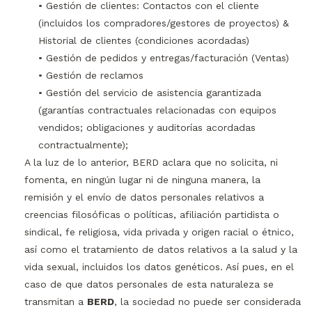
• Gestión de clientes: Contactos con el cliente
(incluidos los compradores/gestores de proyectos) &
Historial de clientes (condiciones acordadas)
• Gestión de pedidos y entregas/facturación (Ventas)
• Gestión de reclamos
• Gestión del servicio de asistencia garantizada
(garantías contractuales relacionadas con equipos
vendidos; obligaciones y auditorías acordadas
contractualmente);
A la luz de lo anterior, BERD aclara que no solicita, ni
fomenta, en ningún lugar ni de ninguna manera, la
remisión y el envío de datos personales relativos a
creencias filosóficas o políticas, afiliación partidista o
sindical, fe religiosa, vida privada y origen racial o étnico,
así como el tratamiento de datos relativos a la salud y la
vida sexual, incluidos los datos genéticos. Así pues, en el
caso de que datos personales de esta naturaleza se
transmitan a
BERD
, la sociedad no puede ser considerada