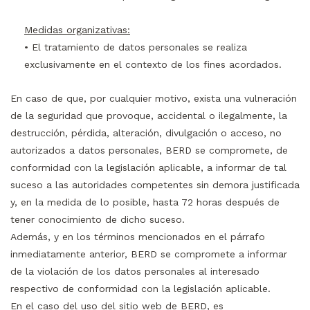
Medidas organizativas:
• El tratamiento de datos personales se realiza
exclusivamente en el contexto de los fines acordados.
En caso de que, por cualquier motivo, exista una vulneración
de la seguridad que provoque, accidental o ilegalmente, la
destrucción, pérdida, alteración, divulgación o acceso, no
autorizados a datos personales, BERD se compromete, de
conformidad con la legislación aplicable, a informar de tal
suceso a las autoridades competentes sin demora justificada
y, en la medida de lo posible, hasta 72 horas después de
tener conocimiento de dicho suceso.
Además, y en los términos mencionados en el párrafo
inmediatamente anterior, BERD se compromete a informar
de la violación de los datos personales al interesado
respectivo de conformidad con la legislación aplicable.
En el caso del uso del sitio web de BERD, es