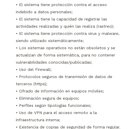
• El sistema tiene protección contra el acceso
indebido a datos personales;
• El sistema tiene la capacidad de registrar las
actividades realizadas y quién las realiza (rastreo);
• El sistema tiene protección contra virus y malware,
siendo utilizado sistemáticamente;
• Los sistemas operativos no están obsoletos y se
actualizan de forma sistemática, para no contener
vulnerabilidades conocidas/publicadas;
• Uso del Firewall;
• Protocolos seguros de transmisión de datos de
terceros (https);
• Cifrado de información en equipos móviles;
• Eliminación segura de equipos;
• Perfiles según tipologías funcionales;
• Uso de VPN para el acceso remoto a la
infraestructura interna;
• Existencia de copias de seguridad de forma regular.