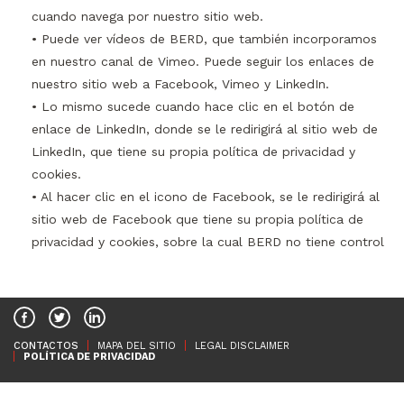
cuando navega por nuestro sitio web.
• Puede ver vídeos de BERD, que también incorporamos
en nuestro canal de Vimeo. Puede seguir los enlaces de
nuestro sitio web a Facebook, Vimeo y LinkedIn.
• Lo mismo sucede cuando hace clic en el botón de
enlace de LinkedIn, donde se le redirigirá al sitio web de
LinkedIn, que tiene su propia política de privacidad y
cookies.
• Al hacer clic en el icono de Facebook, se le redirigirá al
sitio web de Facebook que tiene su propia política de
privacidad y cookies, sobre la cual BERD no tiene control
CONTACTOS
MAPA DEL SITIO
LEGAL DISCLAIMER
POLÍTICA DE PRIVACIDAD