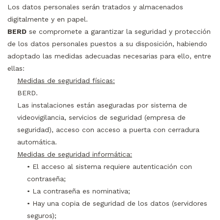
Los datos personales serán tratados y almacenados
digitalmente y en papel.
BERD
se compromete a garantizar la seguridad y protección
de los datos personales puestos a su disposición, habiendo
adoptado las medidas adecuadas necesarias para ello, entre
ellas:
Medidas de seguridad físicas:
BERD.
Las instalaciones están aseguradas por sistema de
videovigilancia, servicios de seguridad (empresa de
seguridad), acceso con acceso a puerta con cerradura
automática.
Medidas de seguridad informática:
• El acceso al sistema requiere autenticación con
contraseña;
• La contraseña es nominativa;
• Hay una copia de seguridad de los datos (servidores
seguros);