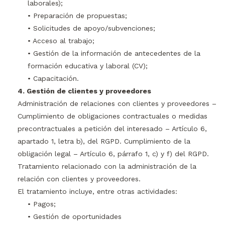
laborales);
• Preparación de propuestas;
• Solicitudes de apoyo/subvenciones;
• Acceso al trabajo;
• Gestión de la información de antecedentes de la
formación educativa y laboral (CV);
• Capacitación.
4. Gestión de clientes y proveedores
Administración de relaciones con clientes y proveedores –
Cumplimiento de obligaciones contractuales o medidas
precontractuales a petición del interesado – Artículo 6,
apartado 1, letra b), del RGPD. Cumplimiento de la
obligación legal – Artículo 6, párrafo 1, c) y f) del RGPD.
Tratamiento relacionado con la administración de la
relación con clientes y proveedores.
El tratamiento incluye, entre otras actividades:
• Pagos;
• Gestión de oportunidades