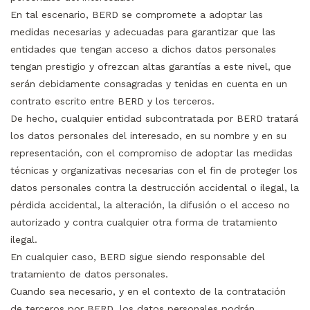
En tal escenario, BERD se compromete a adoptar las
medidas necesarias y adecuadas para garantizar que las
entidades que tengan acceso a dichos datos personales
tengan prestigio y ofrezcan altas garantías a este nivel, que
serán debidamente consagradas y tenidas en cuenta en un
contrato escrito entre BERD y los terceros.
De hecho, cualquier entidad subcontratada por BERD tratará
los datos personales del interesado, en su nombre y en su
representación, con el compromiso de adoptar las medidas
técnicas y organizativas necesarias con el fin de proteger los
datos personales contra la destrucción accidental o ilegal, la
pérdida accidental, la alteración, la difusión o el acceso no
autorizado y contra cualquier otra forma de tratamiento
ilegal.
En cualquier caso, BERD sigue siendo responsable del
tratamiento de datos personales.
Cuando sea necesario, y en el contexto de la contratación
de terceros por BERD, los datos personales podrán