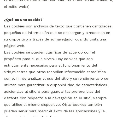
Protección de Datos del Sitio Web mbs.berd.eu (en adelante,
el «sitio web»).
¿Qué es una cookie?
Las cookies son archivos de texto que contienen cantidades
pequeñas de información que se descargan y almacenan en
su dispositivo a través de su navegador cuando visita una
página web.
Las cookies se pueden clasificar de acuerdo con el
propósito para el que sirven. Hay cookies que son
estrictamente necesarias para el funcionamiento del
sitio,mientras que otras recopilan información estadística
con el fin de analizar el uso del sitio y su rendimiento o se
utilizan para garantizar la disponibilidad de características
adicionales al sitio o para guardar las preferencias del
visitante con respecto a la navegación en el sitio, siempre
que utilice el mismo dispositivo. Otras cookies también
pueden servir para medir el éxito de las aplicaciones y la