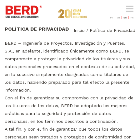
Cambi
navega
PT
EN
ES
FR
POLÍTICA DE PRIVACIDAD
Inicio
/
Política de Privacidad
BERD – Ingeniería de Proyectos, Investigación y Puentes,
S.A., en adelante, identificado únicamente como BERD, se
compromete a proteger la privacidad de los titulares y sus
datos personales procesados en el contexto de su actividad,
en lo sucesivo simplemente designados como titulares de
los datos, habiendo preparado para tal efecto la presente
información.
Con el fin de garantizar su compromiso con la privacidad de
los titulares de los datos, BERD ha adoptado las mejores
prácticas para la seguridad y protección de datos
personales, en los términos descritos a continuación.
A tal fin, y con el fin de garantizar que todos los datos
personales sean tratados y protegidos de conformidad con