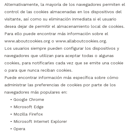
Alternativamente, la mayoría de los navegadores permiten el
control de las cookies almacenadas en los dispositivos del
visitante, así como su eliminación inmediata si el usuario
desea dejar de permitir el almacenamiento local de cookies.
Para ello puede encontrar más información sobre el
www.aboutcookies.org o www.allaboutcookies.org.
Los usuarios siempre pueden configurar los dispositivos y
navegadores que utilizan para aceptar todas o algunas
cookies, para notificarles cada vez que se emite una cookie
o para que nunca reciban cookies.
Puede encontrar información más específica sobre cómo
administrar las preferencias de cookies por parte de los
navegadores más populares en:
• Google Chrome
• Microsoft Edge
• Mozilla Firefox
• Microsoft Internet Explorer
• Opera