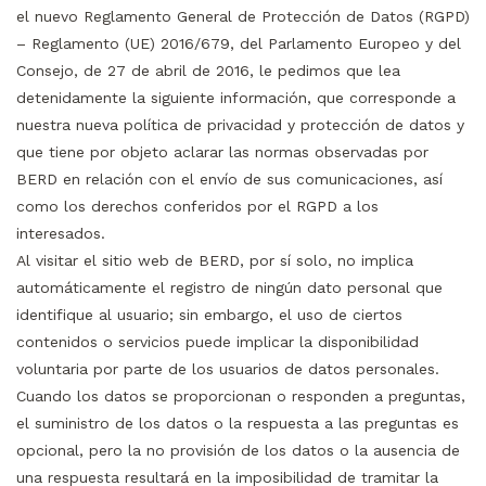
el nuevo Reglamento General de Protección de Datos (RGPD)
– Reglamento (UE) 2016/679, del Parlamento Europeo y del
Consejo, de 27 de abril de 2016, le pedimos que lea
detenidamente la siguiente información, que corresponde a
nuestra nueva política de privacidad y protección de datos y
que tiene por objeto aclarar las normas observadas por
BERD en relación con el envío de sus comunicaciones, así
como los derechos conferidos por el RGPD a los
interesados.
Al visitar el sitio web de BERD, por sí solo, no implica
automáticamente el registro de ningún dato personal que
identifique al usuario; sin embargo, el uso de ciertos
contenidos o servicios puede implicar la disponibilidad
voluntaria por parte de los usuarios de datos personales.
Cuando los datos se proporcionan o responden a preguntas,
el suministro de los datos o la respuesta a las preguntas es
opcional, pero la no provisión de los datos o la ausencia de
una respuesta resultará en la imposibilidad de tramitar la