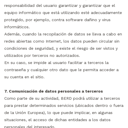
responsabilidad del usuario garantizar y garantizar que el
equipo informático que está utilizando esté adecuadamente
protegido, por ejemplo, contra software dañino y virus
informáticos.
Además, cuando la recopilación de datos se lleva a cabo en
redes abiertas como Internet, los datos pueden circular sin
condiciones de seguridad, y existe el riesgo de ser vistos y
utilizados por terceros no autorizados.
En su caso, se impide al usuario facilitar a terceros la
contraseña y cualquier otro dato que le permita acceder a
su cuenta en el sitio.
7. Comunicación de datos personales a terceros
Como parte de su actividad, BERD podrá utilizar a terceros
para prestar determinados servicios (ubicados dentro o fuera
de la Unión Europea), lo que puede implicar, en algunas
situaciones, el acceso de dichas entidades a los datos
personales del interesado.