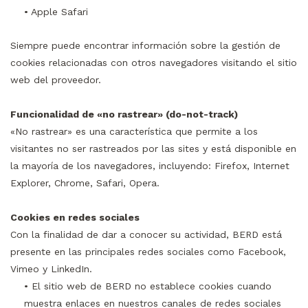
• Apple Safari
Siempre puede encontrar información sobre la gestión de
cookies relacionadas con otros navegadores visitando el sitio
web del proveedor.
Funcionalidad de «no rastrear» (do-not-track)
«No rastrear» es una característica que permite a los
visitantes no ser rastreados por las sites y está disponible en
la mayoría de los navegadores, incluyendo: Firefox, Internet
Explorer, Chrome, Safari, Opera.
Cookies en redes sociales
Con la finalidad de dar a conocer su actividad, BERD está
presente en las principales redes sociales como Facebook,
Vimeo y LinkedIn.
• El sitio web de BERD no establece cookies cuando
muestra enlaces en nuestros canales de redes sociales