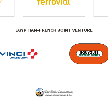
EGYPTIAN-FRENCH JOINT VENTURE