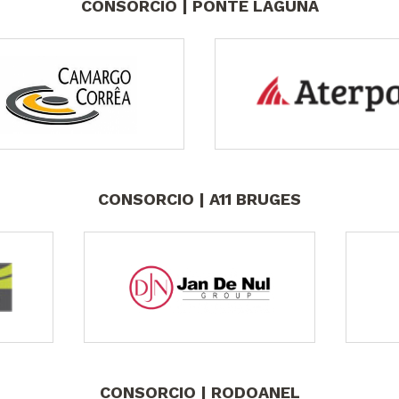
CONSORCIO | PONTE LAGUNA
CONSORCIO | A11 BRUGES
CONSORCIO | RODOANEL