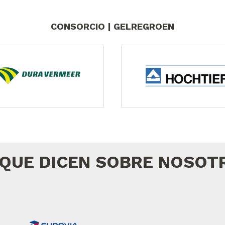
CONSORCIO | GELREGROEN
 QUE DICEN SOBRE NOSOT