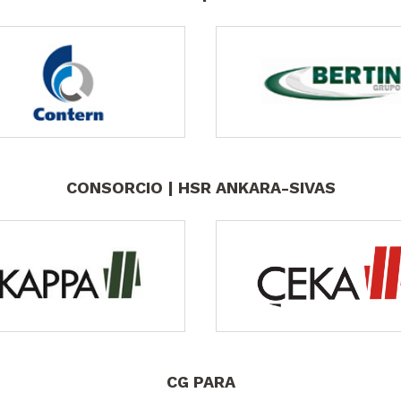
CONSORCIO | HSR ANKARA-SIVAS
CG PARA