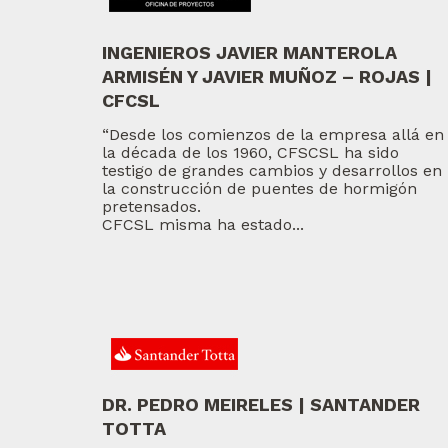
INGENIEROS JAVIER MANTEROLA
ARMISÉN Y JAVIER MUÑOZ – ROJAS |
CFCSL
“Desde los comienzos de la empresa allá en
la década de los 1960, CFSCSL ha sido
testigo de grandes cambios y desarrollos en
la construcción de puentes de hormigón
pretensados.
CFCSL misma ha estado...
DR. PEDRO MEIRELES | SANTANDER
TOTTA