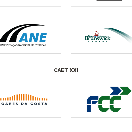
CAET XXI