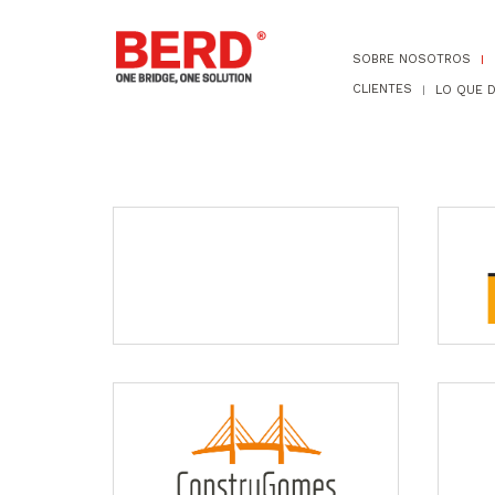
SOBRE NOSOTROS
CLIENTES
LO QUE 