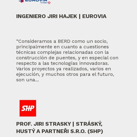
INGENIERO JIRI HAJEK | EUROVIA
“Consideramos a BERD como un socio,
principalmente en cuanto a cuestiones
técnicas complejas relacionadas con la
construcción de puentes, y en especial con
respecto a las tecnologías innovadoras.
Varios proyectos ya realizados, varios en
ejecución, y muchos otros para el futuro,
son una...
PROF. JIRI STRASKY | STRÁSKÝ,
HUSTÝ A PARTNEŘI S.R.O. (SHP)