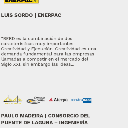
LUIS SORDO | ENERPAC
“BERD es la combinación de dos
características muy importantes:
Creatividad y Ejecución. Creatividad es una
demanda fundamental para las empresas
llamadas a competir en el mercado del
Siglo XXI, sin embargo las ideas...
PAULO MADEIRA | CONSORCIO DEL
PUENTE DE LAGUNA – INGENIERÍA