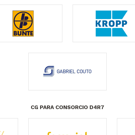
CG PARA CONSORCIO D4R7