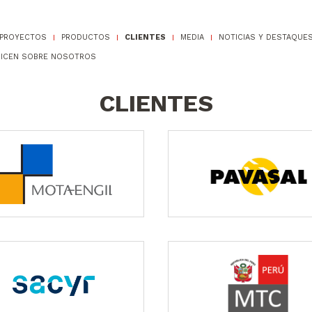
PROYECTOS
PRODUCTOS
CLIENTES
MEDIA
NOTICIAS Y DESTAQUE
DICEN SOBRE NOSOTROS
CLIENTES