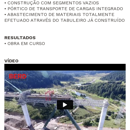
• CONSTRUÇÃO COM SEGMENTOS VAZIOS
• PÓRTICO DE TRANSPORTE DE CARGAS INTEGRADO
• ABASTECIMENTO DE MATERIAIS TOTALMENTE
EFETUADO ATRAVÉS DO TABULEIRO JÁ CONSTRUÍDO
RESULTADOS
• OBRA EM CURSO
VÍDEO