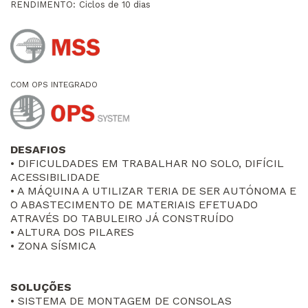
RENDIMENTO:
Ciclos de 10 dias
COM OPS INTEGRADO
DESAFIOS
• DIFICULDADES EM TRABALHAR NO SOLO, DIFÍCIL
ACESSIBILIDADE
• A MÁQUINA A UTILIZAR TERIA DE SER AUTÓNOMA E
O ABASTECIMENTO DE MATERIAIS EFETUADO
ATRAVÉS DO TABULEIRO JÁ CONSTRUÍDO
• ALTURA DOS PILARES
• ZONA SÍSMICA
SOLUÇÕES
• SISTEMA DE MONTAGEM DE CONSOLAS