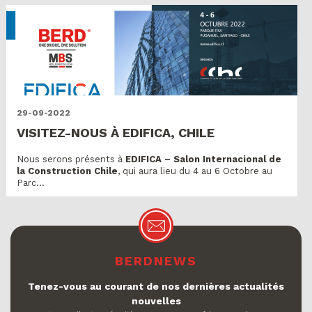
29-09-2022
VISITEZ-NOUS À EDIFICA, CHILE
Nous serons présents à
EDIFICA – Salon Internacional de
la Construction Chile
, qui aura lieu du 4 au 6 Octobre au
Parc...
BERDNEWS
Tenez-vous au courant de nos dernières actualités
nouvelles