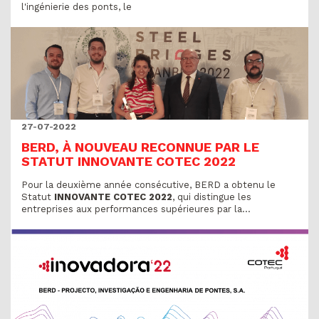
l'ingénierie des ponts, le
27-07-2022
BERD, À NOUVEAU RECONNUE PAR LE
STATUT INNOVANTE COTEC 2022
Pour la deuxième année consécutive, BERD a obtenu le
Statut
INNOVANTE COTEC 2022
, qui distingue les
entreprises aux performances supérieures par la...