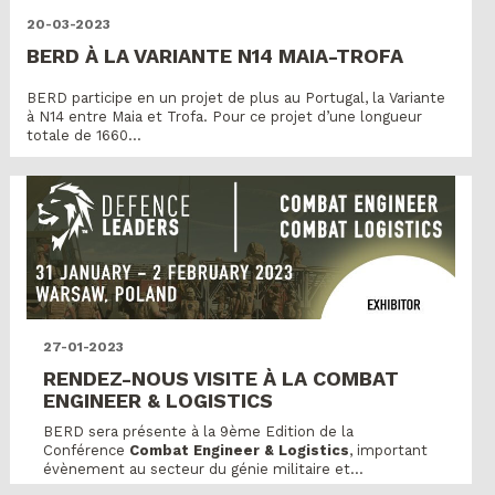
20-03-2023
BERD À LA VARIANTE N14 MAIA-TROFA
BERD participe en un projet de plus au Portugal, la Variante
à N14 entre Maia et Trofa. Pour ce projet d’une longueur
totale de 1660...
27-01-2023
RENDEZ-NOUS VISITE À LA COMBAT
ENGINEER & LOGISTICS
BERD sera présente à la 9ème Edition de la
Conférence
Combat Engineer & Logistics
, important
évènement au secteur du génie militaire et...