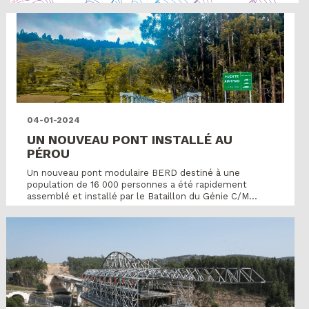
04-01-2024
UN NOUVEAU PONT INSTALLÉ AU
PÉROU
Un nouveau pont modulaire BERD destiné à une
population de 16 000 personnes a été rapidement
assemblé et installé par le Bataillon du Génie C/M...