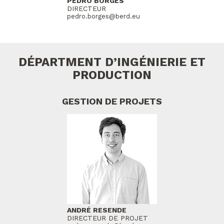
PEDRO BORGES
DIRECTEUR
pedro.borges@berd.eu
DÉPARTMENT D’INGÉNIERIE ET
PRODUCTION
GESTION DE PROJETS
ANDRÉ RESENDE
DIRECTEUR DE PROJET