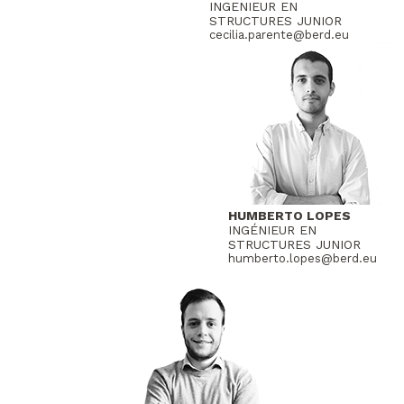
INGENIEUR EN
STRUCTURES JUNIOR
cecilia.parente@berd.eu
HUMBERTO LOPES
INGÉNIEUR EN
STRUCTURES JUNIOR
humberto.lopes@berd.eu