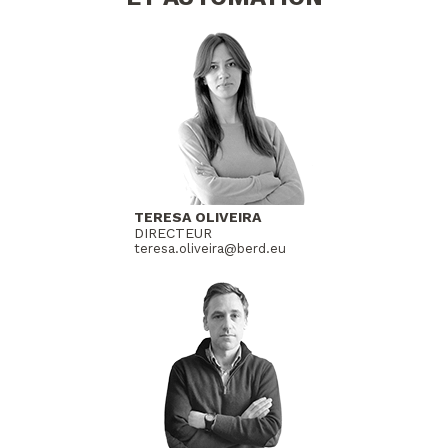
TERESA OLIVEIRA
DIRECTEUR
teresa.oliveira@berd.eu