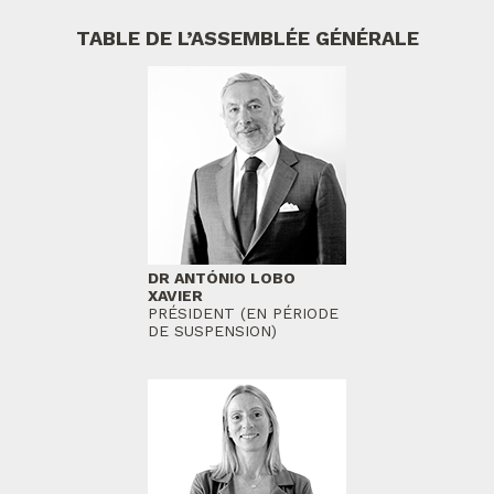
TABLE DE L’ASSEMBLÉE GÉNÉRALE
DR ANTÓNIO LOBO
XAVIER
PRÉSIDENT (EN PÉRIODE
DE SUSPENSION)