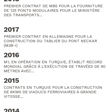
PREMIER CONTRAT DE MBS POUR LA FOURNITURE
DE 125 PONTS MODULAIRES POUR LE MINISTÈRE
DES TRANSPORTS...
2017
PREMIER CONTRAT EN ALLEMAGNE POUR LA
CONSTRUCTION DU TABLIER DU PONT NECKAR
(M38-I)
2016
M1, EN OPÉRATION EN TURQUIE, ÉTABLIT RECORD
MONDIAL GRÂCE À L’EXÉCUTION DE TRAVÉES DE 90
MÈTRES AVEC...
2015
CONTRATS EN TURQUIE POUR LA CONSTRUCTION
DE 6KMS DE VIADUCS FERROVIAIRES À GRANDE
VITESSE...
2014