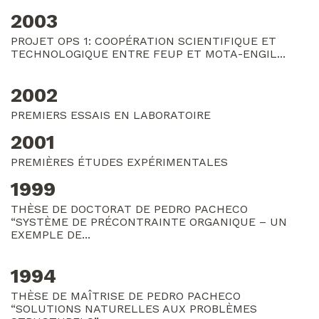
2003
PROJET OPS 1: COOPÉRATION SCIENTIFIQUE ET
TECHNOLOGIQUE ENTRE FEUP ET MOTA-ENGIL...
2002
PREMIERS ESSAIS EN LABORATOIRE
2001
PREMIÈRES ÉTUDES EXPÉRIMENTALES
1999
THÈSE DE DOCTORAT DE PEDRO PACHECO
“SYSTÈME DE PRÉCONTRAINTE ORGANIQUE – UN
EXEMPLE DE...
1994
THÈSE DE MAÎTRISE DE PEDRO PACHECO
“SOLUTIONS NATURELLES AUX PROBLÈMES