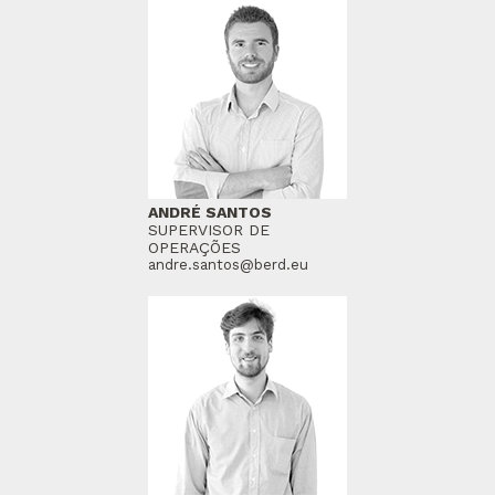
ANDRÉ SANTOS
SUPERVISOR DE
OPERAÇÕES
andre.santos@berd.eu