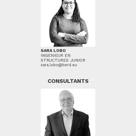
SARA LOBO
INGENIEUR EN
STRUCTURES JUNIOR
sara.lobo@berd.eu
CONSULTANTS