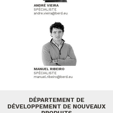
ANDRÉ VIEIRA
SPÉCIALISTE
andre.vieira@berd.eu
MANUEL RIBEIRO
SPÉCIALISTE
manuel.ribeiro@berd.eu
DÉPARTEMENT DE
DÉVELOPPEMENT DE NOUVEAUX
PRODUITS