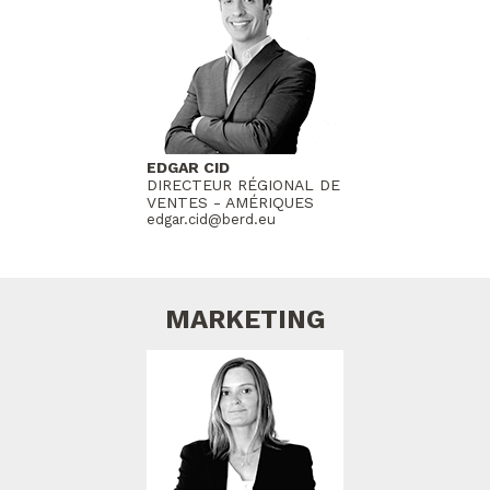
EDGAR CID
DIRECTEUR RÉGIONAL DE
VENTES - AMÉRIQUES
edgar.cid@berd.eu
MARKETING