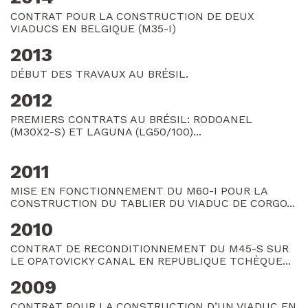
CONTRAT POUR LA CONSTRUCTION DE DEUX
VIADUCS EN BELGIQUE (M35-I)
2013
DÉBUT DES TRAVAUX AU BRÉSIL.
2012
PREMIERS CONTRATS AU BRÉSIL: RODOANEL
(M30X2-S) ET LAGUNA (LG50/100)...
2011
MISE EN FONCTIONNEMENT DU M60-I POUR LA
CONSTRUCTION DU TABLIER DU VIADUC DE CORGO...
2010
CONTRAT DE RECONDITIONNEMENT DU M45-S SUR
LE OPATOVICKY CANAL EN REPUBLIQUE TCHÈQUE...
2009
CONTRAT POUR LA CONSTRUCTION D’UN VIADUC EN