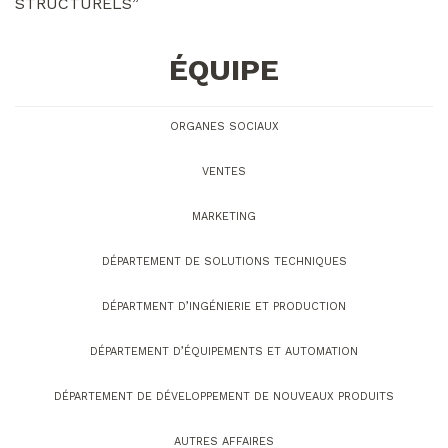
STRUCTURELS”
ÉQUIPE
ORGANES SOCIAUX
VENTES
MARKETING
DÉPARTEMENT DE SOLUTIONS TECHNIQUES
DÉPARTMENT D’INGÉNIERIE ET PRODUCTION
DÉPARTEMENT D’ÉQUIPEMENTS ET AUTOMATION
DÉPARTEMENT DE DÉVELOPPEMENT DE NOUVEAUX PRODUITS
AUTRES AFFAIRES