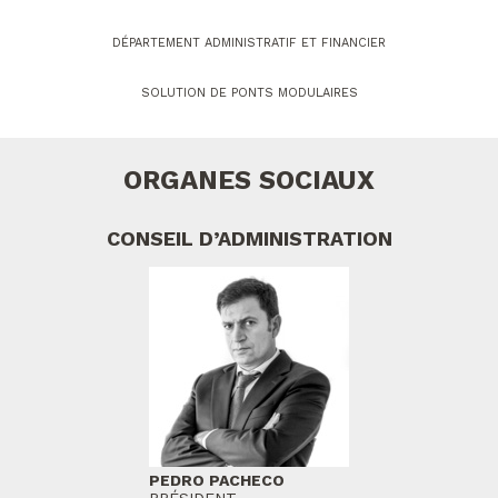
DÉPARTEMENT ADMINISTRATIF ET FINANCIER
SOLUTION DE PONTS MODULAIRES
ORGANES SOCIAUX
CONSEIL D’ADMINISTRATION
PEDRO PACHECO
PRÉSIDENT