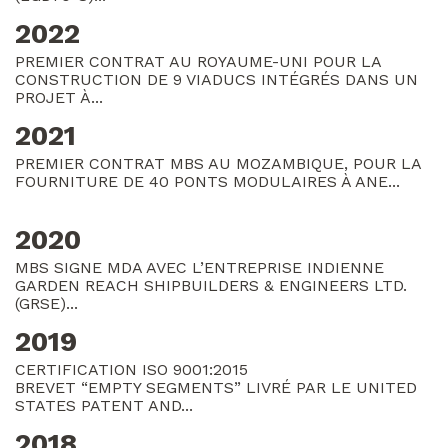
2022
PREMIER CONTRAT AU ROYAUME-UNI POUR LA
CONSTRUCTION DE 9 VIADUCS INTÉGRÉS DANS UN
PROJET À...
2021
PREMIER CONTRAT MBS AU MOZAMBIQUE, POUR LA
FOURNITURE DE 40 PONTS MODULAIRES À ANE...
2020
MBS SIGNE MDA AVEC L’ENTREPRISE INDIENNE
GARDEN REACH SHIPBUILDERS & ENGINEERS LTD.
(GRSE)...
2019
CERTIFICATION ISO 9001:2015
BREVET “EMPTY SEGMENTS” LIVRÉ PAR LE UNITED
STATES PATENT AND...
2018