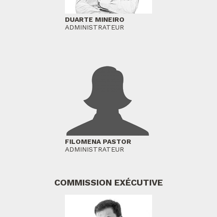
DUARTE MINEIRO
ADMINISTRATEUR
FILOMENA PASTOR
ADMINISTRATEUR
COMMISSION EXÉCUTIVE