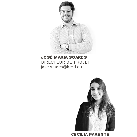
JOSÉ MARIA SOARES
DIRECTEUR DE PROJET
jose.soares@berd.eu
CECILIA PARENTE