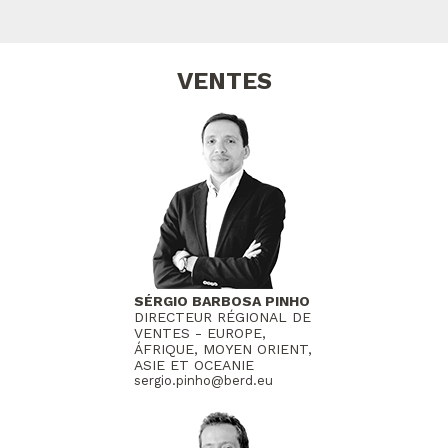
VENTES
SÉRGIO BARBOSA PINHO
DIRECTEUR RÉGIONAL DE
VENTES - EUROPE,
ÁFRIQUE, MOYEN ORIENT,
ASIE ET OCEANIE
sergio.pinho@berd.eu