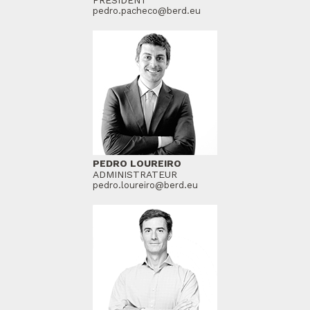
pedro.pacheco@berd.eu
PEDRO LOUREIRO
ADMINISTRATEUR
pedro.loureiro@berd.eu