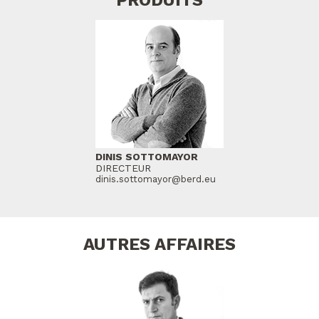
DINIS SOTTOMAYOR
DIRECTEUR
dinis.sottomayor@berd.eu
AUTRES AFFAIRES