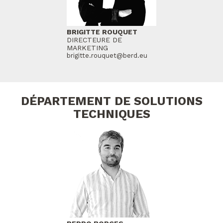
BRIGITTE ROUQUET
DIRECTEURE DE
MARKETING
brigitte.rouquet@berd.eu
DÉPARTEMENT DE SOLUTIONS
TECHNIQUES