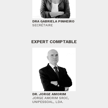
DRA GABRIELA PINHEIRO
SECRÉTAIRE
EXPERT COMPTABLE
DR. JORGE AMORIM
JORGE AMORIM SROC,
UNIPESSOAL, LDA.