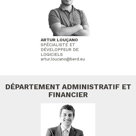
ARTUR LOUÇANO
SPÉCIALISTE ET
DÉVELOPPEUR DE
LOGICIELS
artur.loucano@berd.eu
DÉPARTEMENT ADMINISTRATIF ET
FINANCIER