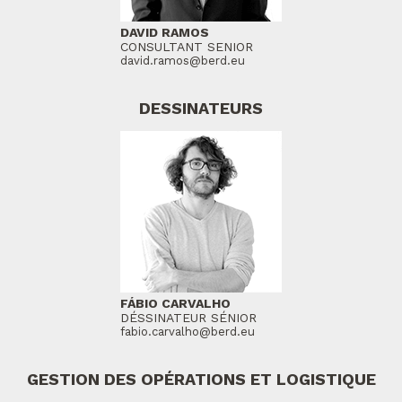
DAVID RAMOS
CONSULTANT SENIOR
david.ramos@berd.eu
DESSINATEURS
FÁBIO CARVALHO
DÉSSINATEUR SÉNIOR
fabio.carvalho@berd.eu
GESTION DES OPÉRATIONS ET LOGISTIQUE