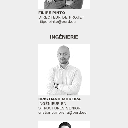
FILIPE PINTO
DIRECTEUR DE PROJET
filipe.pinto@berd.eu
INGÉNIERIE
CRISTIANO MOREIRA
INGÉNIEUR EN
STRUCTURES SÉNIOR
cristiano.moreira@berd.eu