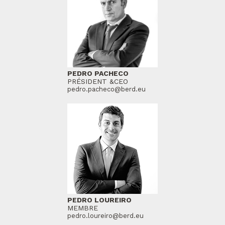
PEDRO PACHECO
PRÉSIDENT &CEO
pedro.pacheco@berd.eu
PEDRO LOUREIRO
MEMBRE
pedro.loureiro@berd.eu